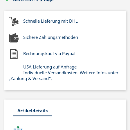
Schnelle Lieferung mit DHL
Sichere Zahlungsmethoden
Rechnungskauf via Paypal
USA Lieferung auf Anfrage
Individuelle Versandkosten. Weitere Infos unter
„Zahlung & Versand“.
Artikeldetails