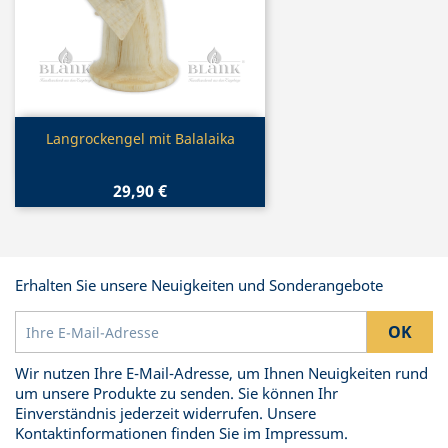
Vorschau

Langrockengel mit Balalaika
29,90 €
Erhalten Sie unsere Neuigkeiten und Sonderangebote
Wir nutzen Ihre E-Mail-Adresse, um Ihnen Neuigkeiten rund
um unsere Produkte zu senden. Sie können Ihr
Einverständnis jederzeit widerrufen. Unsere
Kontaktinformationen finden Sie im Impressum.