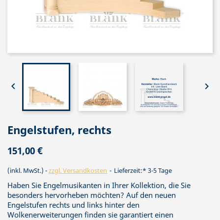


Engelstufen, rechts
151,00 €
(inkl. MwSt.)
zzgl. Versandkosten
Lieferzeit:* 3-5 Tage
Haben Sie Engelmusikanten in Ihrer Kollektion, die Sie
besonders hervorheben möchten? Auf den neuen
Engelstufen rechts und links hinter den
Wolkenerweiterungen finden sie garantiert einen