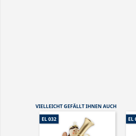
VIELLEICHT GEFÄLLT IHNEN AUCH
EL 032
EL 