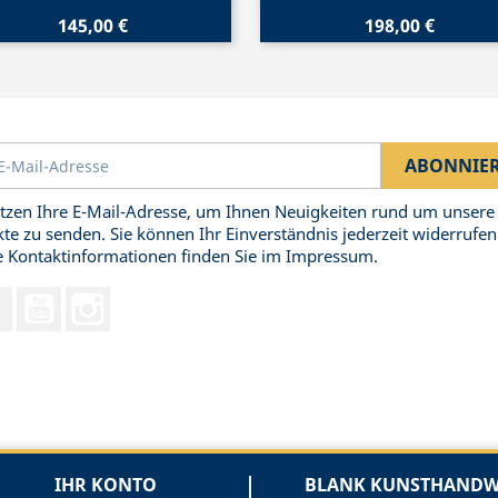
145,00 €
198,00 €
tzen Ihre E-Mail-Adresse, um Ihnen Neuigkeiten rund um unsere
te zu senden. Sie können Ihr Einverständnis jederzeit widerrufen
 Kontaktinformationen finden Sie im Impressum.
Facebook
YouTube
Instagram
IHR KONTO
BLANK KUNSTHANDWE