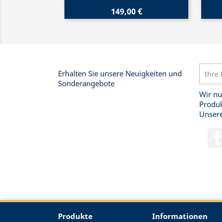
149,00 €
Erhalten Sie unsere Neuigkeiten und
Sonderangebote
Wir nu
Produk
Unsere
Produkte
Informationen