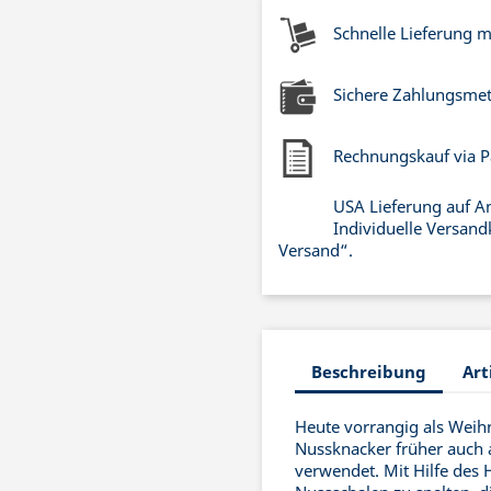
Schnelle Lieferung 
Sichere Zahlungsme
Rechnungskauf via P
USA Lieferung auf A
Individuelle Versand
Versand“.
Beschreibung
Art
Heute vorrangig als Weih
Nussknacker früher auch
verwendet. Mit Hilfe des 