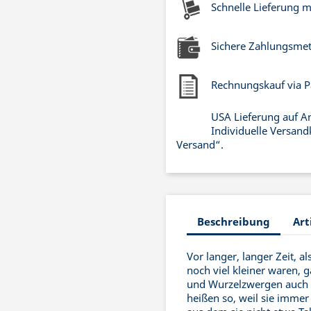
Schnelle Lieferung 
Sichere Zahlungsme
Rechnungskauf via P
USA Lieferung auf A
Individuelle Versand
Versand“.
Beschreibung
Art
Vor langer, langer Zeit, a
noch viel kleiner waren,
und Wurzelzwergen auch d
heißen so, weil sie immer 