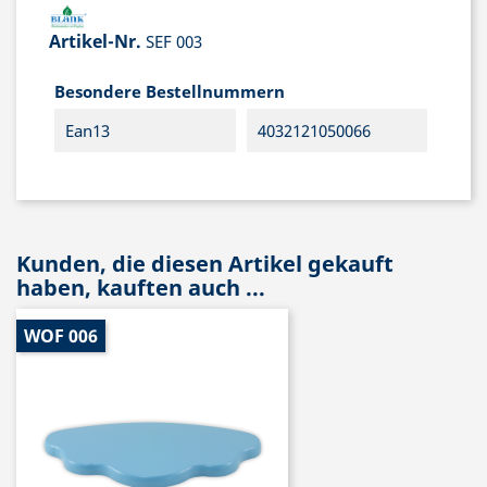
Artikel-Nr.
SEF 003
Besondere Bestellnummern
Ean13
4032121050066
Kunden, die diesen Artikel gekauft
haben, kauften auch ...
WOF 006