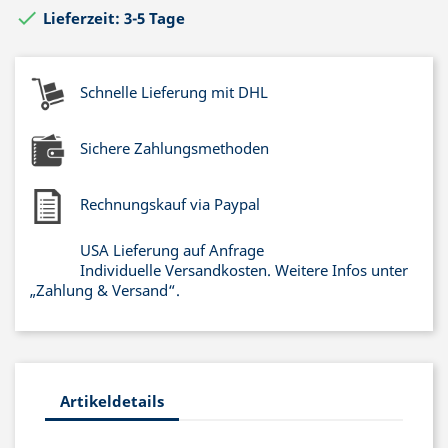

Lieferzeit: 3-5 Tage
Schnelle Lieferung mit DHL
Sichere Zahlungsmethoden
Rechnungskauf via Paypal
USA Lieferung auf Anfrage
Individuelle Versandkosten. Weitere Infos unter
„Zahlung & Versand“.
Artikeldetails