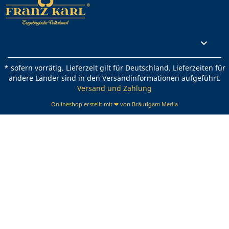
Rechtliches

* sofern vorrätig. Lieferzeit gilt für Deutschland. Lieferzeiten für
andere Länder sind in den Versandinformationen aufgeführt.
Versand und Zahlung
Onlineshop erstellt mit ❤ von Bräutigam Media