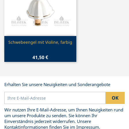
Vorschau

Schwebeengel mit Violine, farbig
41,50 €
Erhalten Sie unsere Neuigkeiten und Sonderangebote
Wir nutzen Ihre E-Mail-Adresse, um Ihnen Neuigkeiten rund
um unsere Produkte zu senden. Sie können Ihr
Einverständnis jederzeit widerrufen. Unsere
Kontaktinformationen finden Sie im Impressum.