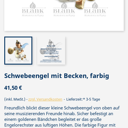
Schwebeengel mit Becken, farbig
41,50 €
(inkl. MwSt.)
zzgl. Versandkosten
Lieferzeit:* 3-5 Tage
Freundlich blickt dieser kleine Schwebeengel von oben auf
seine musizierenden Freunde hinab. Sicher befestigt an
einem goldenen Bändchen begleitet er das große
Engelorechster aus luftigen Höhen. Die farbige Figur mit