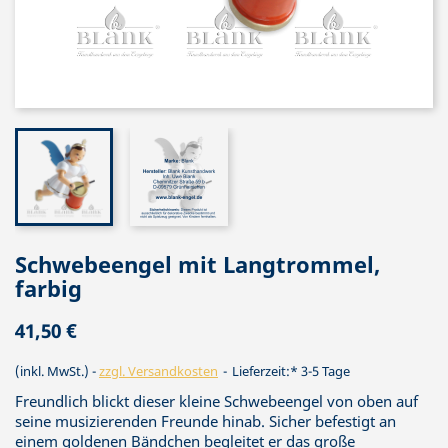
Schwebeengel mit Langtrommel,
farbig
41,50 €
(inkl. MwSt.)
zzgl. Versandkosten
Lieferzeit:* 3-5 Tage
Freundlich blickt dieser kleine Schwebeengel von oben auf
seine musizierenden Freunde hinab. Sicher befestigt an
einem goldenen Bändchen begleitet er das große