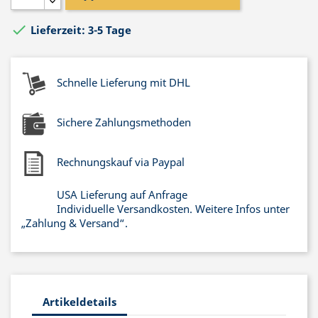

Lieferzeit: 3-5 Tage
Schnelle Lieferung mit DHL
Sichere Zahlungsmethoden
Rechnungskauf via Paypal
USA Lieferung auf Anfrage
Individuelle Versandkosten. Weitere Infos unter
„Zahlung & Versand“.
Artikeldetails