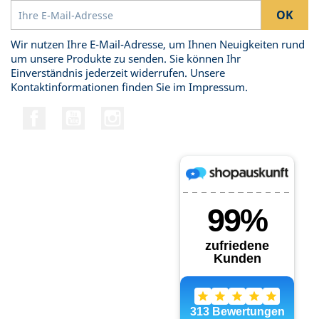
Wir nutzen Ihre E-Mail-Adresse, um Ihnen Neuigkeiten rund
um unsere Produkte zu senden. Sie können Ihr
Einverständnis jederzeit widerrufen. Unsere
Kontaktinformationen finden Sie im Impressum.
Facebook
YouTube
Instagram