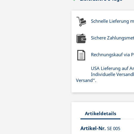
Schnelle Lieferung 
Sichere Zahlungsme
Rechnungskauf via P
USA Lieferung auf A
Individuelle Versand
Versand“.
Artikeldetails
Artikel-Nr.
SE 005