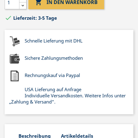

IN DEN WARENKORB

Lieferzeit: 3-5 Tage
Schnelle Lieferung mit DHL
Sichere Zahlungsmethoden
Rechnungskauf via Paypal
USA Lieferung auf Anfrage
Individuelle Versandkosten. Weitere Infos unter
„Zahlung & Versand“.
Beschreibung
Artikeldetails