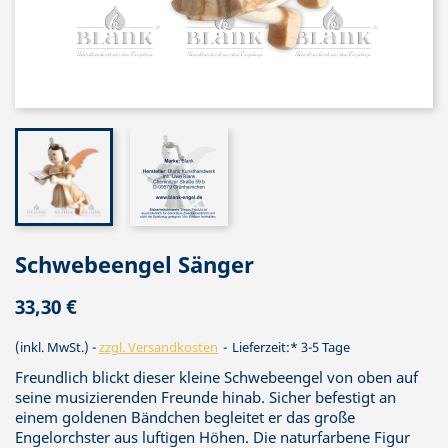
Schwebeengel Sänger
33,30 €
(inkl. MwSt.)
zzgl. Versandkosten
Lieferzeit:* 3-5 Tage
Freundlich blickt dieser kleine Schwebeengel von oben auf
seine musizierenden Freunde hinab. Sicher befestigt an
einem goldenen Bändchen begleitet er das große
Engelorchster aus luftigen Höhen. Die naturfarbene Figur