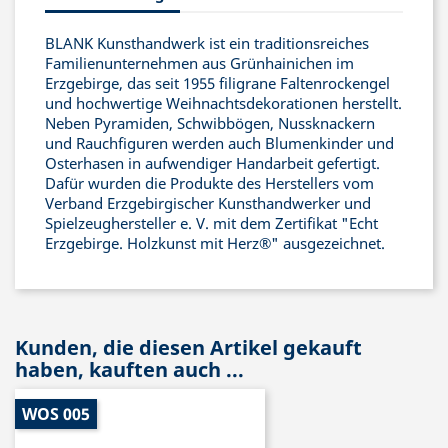
BLANK Kunsthandwerk ist ein traditionsreiches
Familienunternehmen aus Grünhainichen im
Erzgebirge, das seit 1955 filigrane Faltenrockengel
und hochwertige Weihnachtsdekorationen herstellt.
Neben Pyramiden, Schwibbögen, Nussknackern
und Rauchfiguren werden auch Blumenkinder und
Osterhasen in aufwendiger Handarbeit gefertigt.
Dafür wurden die Produkte des Herstellers vom
Verband Erzgebirgischer Kunsthandwerker und
Spielzeughersteller e. V. mit dem Zertifikat "Echt
Erzgebirge. Holzkunst mit Herz®" ausgezeichnet.
Kunden, die diesen Artikel gekauft
haben, kauften auch ...
WOS 005