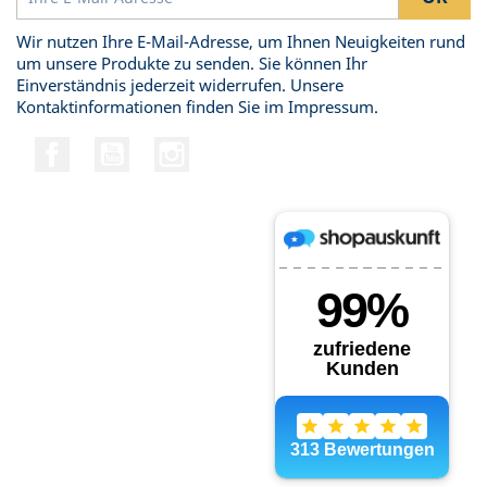
Wir nutzen Ihre E-Mail-Adresse, um Ihnen Neuigkeiten rund
um unsere Produkte zu senden. Sie können Ihr
Einverständnis jederzeit widerrufen. Unsere
Kontaktinformationen finden Sie im Impressum.
Facebook
YouTube
Instagram