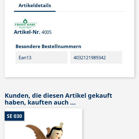
Artikeldetails
Artikel-Nr.
4005
Besondere Bestellnummern
Ean13
4032121989342
Kunden, die diesen Artikel gekauft
haben, kauften auch ...
SE 030