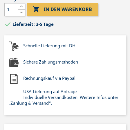

IN DEN WARENKORB

Lieferzeit: 3-5 Tage
Schnelle Lieferung mit DHL
Sichere Zahlungsmethoden
Rechnungskauf via Paypal
USA Lieferung auf Anfrage
Individuelle Versandkosten. Weitere Infos unter
„Zahlung & Versand“.