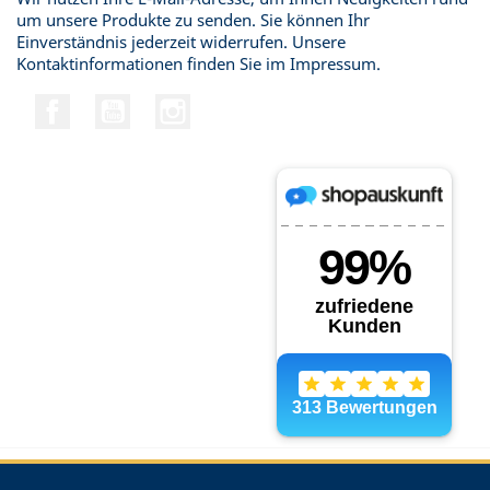
um unsere Produkte zu senden. Sie können Ihr
Einverständnis jederzeit widerrufen. Unsere
Kontaktinformationen finden Sie im Impressum.
Facebook
YouTube
Instagram