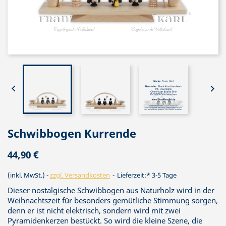


Schwibbogen Kurrende
44,90 €
(inkl. MwSt.)
zzgl. Versandkosten
Lieferzeit:* 3-5 Tage
Dieser nostalgische Schwibbogen aus Naturholz wird in der
Weihnachtszeit für besonders gemütliche Stimmung sorgen,
denn er ist nicht elektrisch, sondern wird mit zwei
Pyramidenkerzen bestückt. So wird die kleine Szene, die