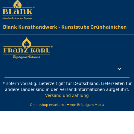
Blank Kunsthandwerk - Kunststube Grünhainichen
Rechtliches

* sofern vorrätig. Lieferzeit gilt für Deutschland. Lieferzeiten für
andere Länder sind in den Versandinformationen aufgeführt.
Versand und Zahlung
Onlineshop erstellt mit ❤ von Bräutigam Media