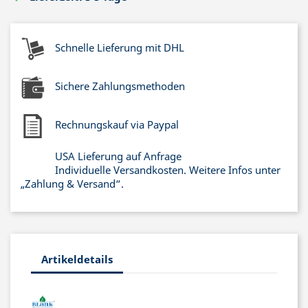
Schnelle Lieferung mit DHL
Sichere Zahlungsmethoden
Rechnungskauf via Paypal
USA Lieferung auf Anfrage
Individuelle Versandkosten. Weitere Infos unter
„Zahlung & Versand“.
Artikeldetails