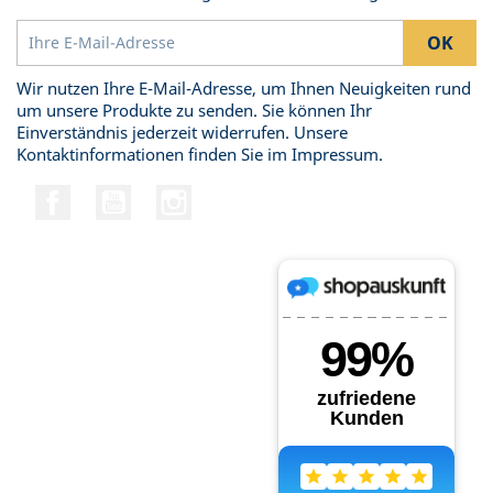
Wir nutzen Ihre E-Mail-Adresse, um Ihnen Neuigkeiten rund
um unsere Produkte zu senden. Sie können Ihr
Einverständnis jederzeit widerrufen. Unsere
Kontaktinformationen finden Sie im Impressum.
Facebook
YouTube
Instagram