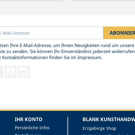
tzen Ihre E-Mail-Adresse, um Ihnen Neuigkeiten rund um unsere
te zu senden. Sie können Ihr Einverständnis jederzeit widerrufen
 Kontaktinformationen finden Sie im Impressum.
Facebook
YouTube
Instagram
IHR KONTO
BLANK KUNSTHANDWE
Persönliche Infos
Erzgebirge Shop