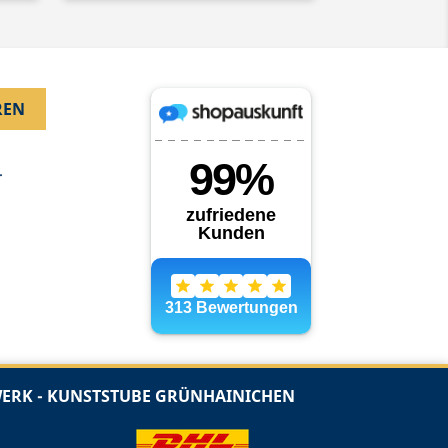
.
RK - KUNSTSTUBE GRÜNHAINICHEN