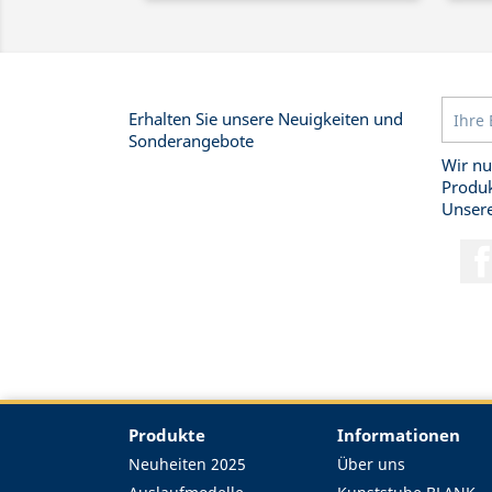
Erhalten Sie unsere Neuigkeiten und
Sonderangebote
Wir nu
Produk
Unsere
Produkte
Informationen
Neuheiten 2025
Über uns