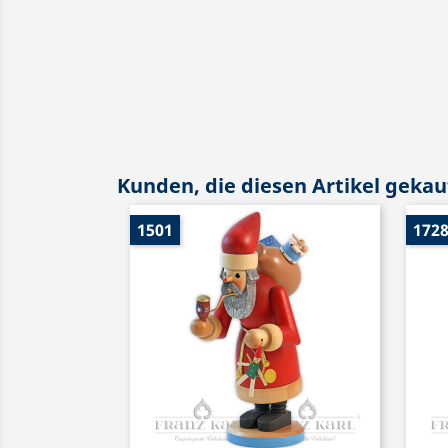
Kunden, die diesen Artikel gekauf
1501
172