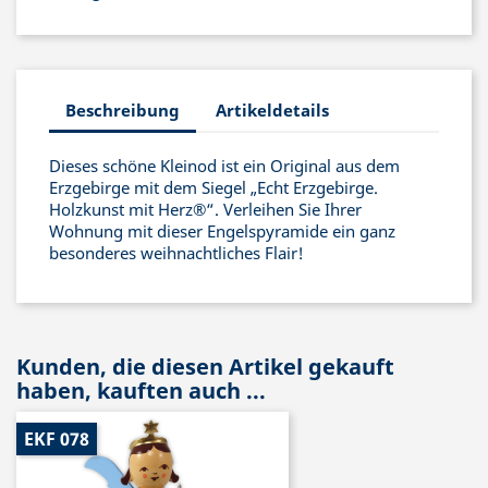
Beschreibung
Artikeldetails
Dieses schöne Kleinod ist ein Original aus dem
Erzgebirge mit dem Siegel „Echt Erzgebirge.
Holzkunst mit Herz®“. Verleihen Sie Ihrer
Wohnung mit dieser Engelspyramide ein ganz
besonderes weihnachtliches Flair!
Kunden, die diesen Artikel gekauft
haben, kauften auch ...
EKF 078