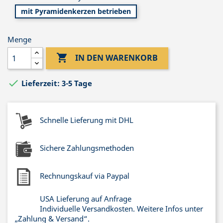
mit Pyramidenkerzen betrieben
Menge

IN DEN WARENKORB

Lieferzeit: 3-5 Tage
Schnelle Lieferung mit DHL
Sichere Zahlungsmethoden
Rechnungskauf via Paypal
USA Lieferung auf Anfrage
Individuelle Versandkosten. Weitere Infos unter
„Zahlung & Versand“.