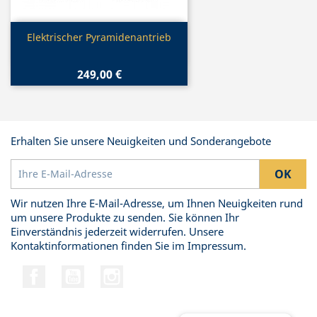
Vorschau

Elektrischer Pyramidenantrieb
249,00 €
Erhalten Sie unsere Neuigkeiten und Sonderangebote
Wir nutzen Ihre E-Mail-Adresse, um Ihnen Neuigkeiten rund
um unsere Produkte zu senden. Sie können Ihr
Einverständnis jederzeit widerrufen. Unsere
Kontaktinformationen finden Sie im Impressum.
Facebook
YouTube
Instagram