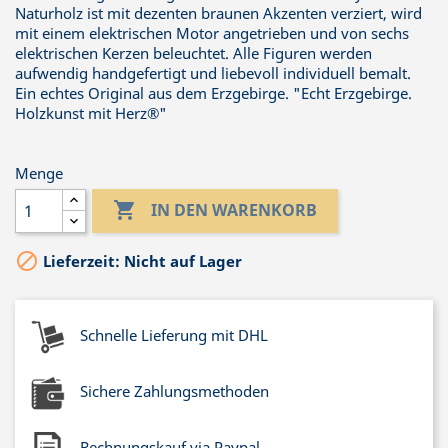
Naturholz ist mit dezenten braunen Akzenten verziert, wird
mit einem elektrischen Motor angetrieben und von sechs
elektrischen Kerzen beleuchtet. Alle Figuren werden
aufwendig handgefertigt und liebevoll individuell bemalt.
Ein echtes Original aus dem Erzgebirge. "Echt Erzgebirge.
Holzkunst mit Herz®"
Menge

IN DEN WARENKORB

Lieferzeit: Nicht auf Lager
Schnelle Lieferung mit DHL
Sichere Zahlungsmethoden
Rechnungskauf via Paypal