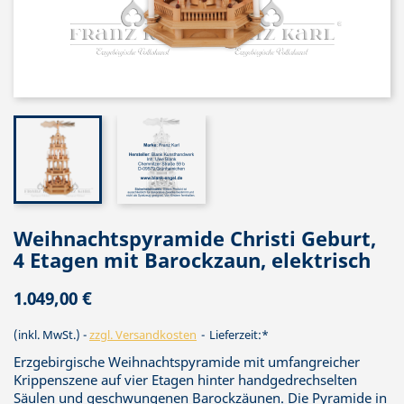
Weihnachtspyramide Christi Geburt,
4 Etagen mit Barockzaun, elektrisch
1.049,00 €
(inkl. MwSt.)
zzgl. Versandkosten
Lieferzeit:*
Erzgebirgische Weihnachtspyramide mit umfangreicher
Krippenszene auf vier Etagen hinter handgedrechselten
Säulen und geschwungenen Barockzäunen. Die Pyramide in