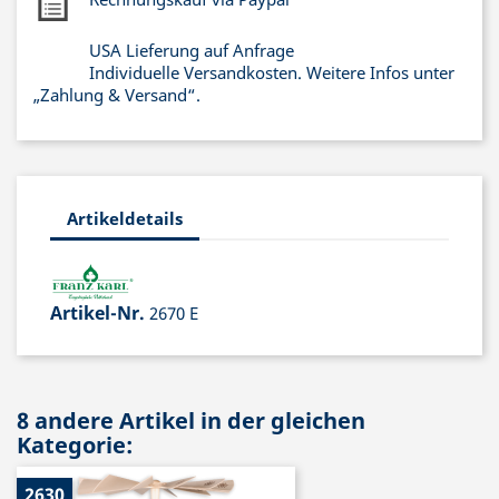
USA Lieferung auf Anfrage
Individuelle Versandkosten. Weitere Infos unter
„Zahlung & Versand“.
Artikeldetails
Artikel-Nr.
2670 E
8 andere Artikel in der gleichen
Kategorie:
2630