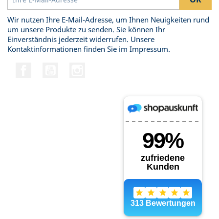
Wir nutzen Ihre E-Mail-Adresse, um Ihnen Neuigkeiten rund
um unsere Produkte zu senden. Sie können Ihr
Einverständnis jederzeit widerrufen. Unsere
Kontaktinformationen finden Sie im Impressum.
Facebook
YouTube
Instagram