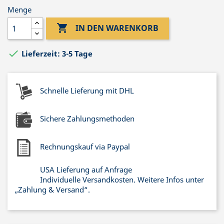
Menge

IN DEN WARENKORB

Lieferzeit: 3-5 Tage
Schnelle Lieferung mit DHL
Sichere Zahlungsmethoden
Rechnungskauf via Paypal
USA Lieferung auf Anfrage
Individuelle Versandkosten. Weitere Infos unter
„Zahlung & Versand“.