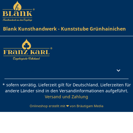
Blank Kunsthandwerk - Kunststube Grünhainichen
Rechtliches

* sofern vorrätig. Lieferzeit gilt für Deutschland. Lieferzeiten für
andere Länder sind in den Versandinformationen aufgeführt.
Versand und Zahlung
Onlineshop erstellt mit ❤ von Bräutigam Media