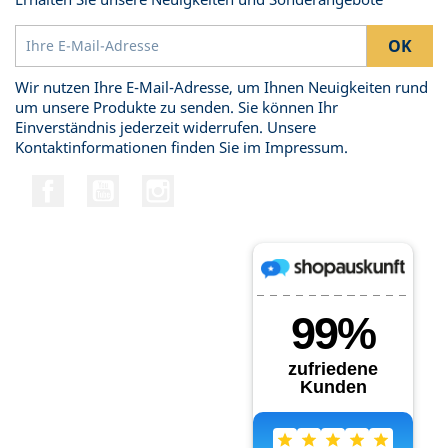
Wir nutzen Ihre E-Mail-Adresse, um Ihnen Neuigkeiten rund
um unsere Produkte zu senden. Sie können Ihr
Einverständnis jederzeit widerrufen. Unsere
Kontaktinformationen finden Sie im Impressum.
Facebook
YouTube
Instagram