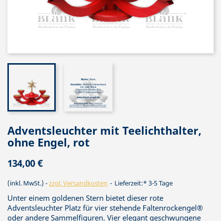
Adventsleuchter mit Teelichthalter,
ohne Engel, rot
134,00 €
(inkl. MwSt.)
zzgl. Versandkosten
Lieferzeit:* 3-5 Tage
Unter einem goldenen Stern bietet dieser rote
Adventsleuchter Platz für vier stehende Faltenrockengel®
oder andere Sammelfiguren. Vier elegant geschwungene