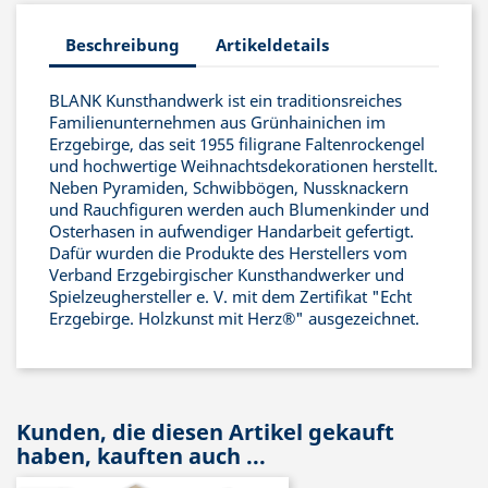
Beschreibung
Artikeldetails
BLANK Kunsthandwerk ist ein traditionsreiches
Familienunternehmen aus Grünhainichen im
Erzgebirge, das seit 1955 filigrane Faltenrockengel
und hochwertige Weihnachtsdekorationen herstellt.
Neben Pyramiden, Schwibbögen, Nussknackern
und Rauchfiguren werden auch Blumenkinder und
Osterhasen in aufwendiger Handarbeit gefertigt.
Dafür wurden die Produkte des Herstellers vom
Verband Erzgebirgischer Kunsthandwerker und
Spielzeughersteller e. V. mit dem Zertifikat "Echt
Erzgebirge. Holzkunst mit Herz®" ausgezeichnet.
Kunden, die diesen Artikel gekauft
haben, kauften auch ...