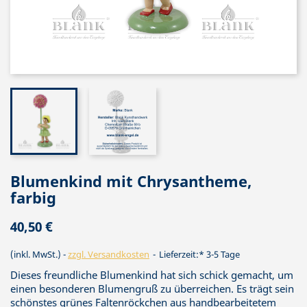
Blumenkind mit Chrysantheme,
farbig
40,50 €
(inkl. MwSt.)
zzgl. Versandkosten
Lieferzeit:* 3-5 Tage
Dieses freundliche Blumenkind hat sich schick gemacht, um
einen besonderen Blumengruß zu überreichen. Es trägt sein
schönstes grünes Faltenröckchen aus handbearbeitetem