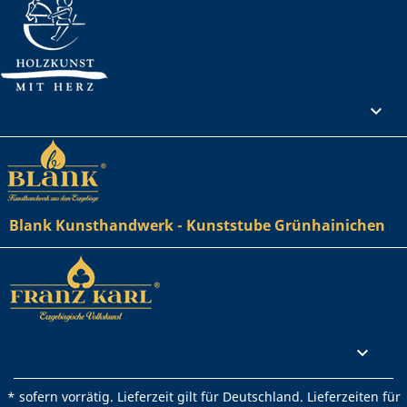
Ihr Konto

Blank Kunsthandwerk - Kunststube Grünhainichen
Rechtliches

* sofern vorrätig. Lieferzeit gilt für Deutschland. Lieferzeiten für