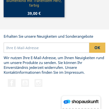
Vorschau

Blumenkind mit Tränendem Herz,
farbig
39,00 €
Erhalten Sie unsere Neuigkeiten und Sonderangebote
Wir nutzen Ihre E-Mail-Adresse, um Ihnen Neuigkeiten rund
um unsere Produkte zu senden. Sie können Ihr
Einverständnis jederzeit widerrufen. Unsere
Kontaktinformationen finden Sie im Impressum.
Facebook
YouTube
Instagram