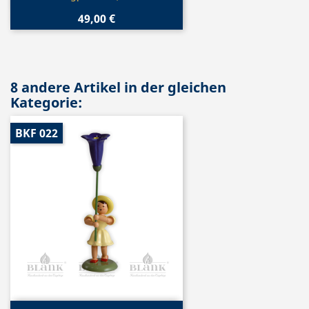
49,00 €
8 andere Artikel in der gleichen
Kategorie:
BKF 022