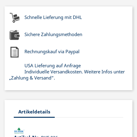
Schnelle Lieferung mit DHL
Sichere Zahlungsmethoden
Rechnungskauf via Paypal
USA Lieferung auf Anfrage
Individuelle Versandkosten. Weitere Infos unter
„Zahlung & Versand“.
Artikeldetails