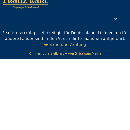
Rechtliches

* sofern vorrätig. Lieferzeit gilt für Deutschland. Lieferzeiten für
andere Länder sind in den Versandinformationen aufgeführt.
Versand und Zahlung
Onlineshop erstellt mit ❤ von Bräutigam Media