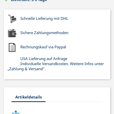
Schnelle Lieferung mit DHL
Sichere Zahlungsmethoden
Rechnungskauf via Paypal
USA Lieferung auf Anfrage
Individuelle Versandkosten. Weitere Infos unter
„Zahlung & Versand“.
Artikeldetails