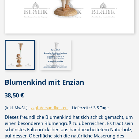
Blumenkind mit Enzian
38,50 €
(inkl. MwSt.)
zzgl. Versandkosten
Lieferzeit:* 3-5 Tage
Dieses freundliche Blumenkind hat sich schick gemacht, um
einen besonderen Blumengruß zu überreichen. Es trägt sein
schönstes Faltenröckchen aus handbearbeitetem Naturholz,
auf dessen Oberfläche sich die natürliche Maserung des