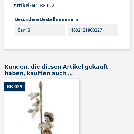
Artikel-Nr.
BK 022
Besondere Bestellnummern
Ean13
4032121800227
Kunden, die diesen Artikel gekauft
haben, kauften auch ...
BK 025