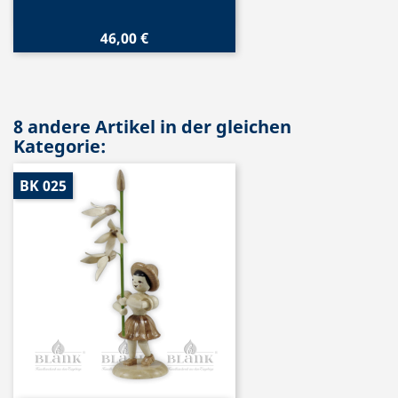
46,00 €
8 andere Artikel in der gleichen
Kategorie:
BK 025