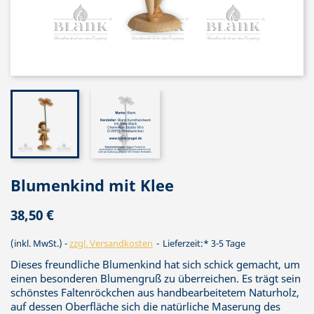
Blumenkind mit Klee
38,50 €
(inkl. MwSt.)
zzgl. Versandkosten
Lieferzeit:* 3-5 Tage
Dieses freundliche Blumenkind hat sich schick gemacht, um
einen besonderen Blumengruß zu überreichen. Es trägt sein
schönstes Faltenröckchen aus handbearbeitetem Naturholz,
auf dessen Oberfläche sich die natürliche Maserung des