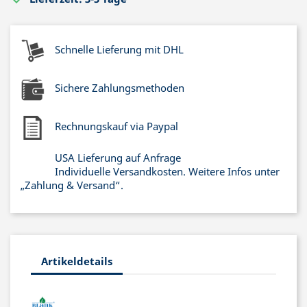
Schnelle Lieferung mit DHL
Sichere Zahlungsmethoden
Rechnungskauf via Paypal
USA Lieferung auf Anfrage
Individuelle Versandkosten. Weitere Infos unter
„Zahlung & Versand“.
Artikeldetails