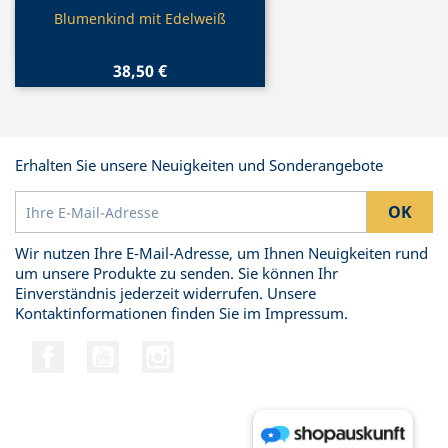
Vorschau

Blumenkind mit Edelweiß
38,50 €
Erhalten Sie unsere Neuigkeiten und Sonderangebote
Wir nutzen Ihre E-Mail-Adresse, um Ihnen Neuigkeiten rund
um unsere Produkte zu senden. Sie können Ihr
Einverständnis jederzeit widerrufen. Unsere
Kontaktinformationen finden Sie im Impressum.
Facebook
YouTube
Instagram