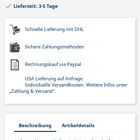

Lieferzeit: 3-5 Tage
Schnelle Lieferung mit DHL
Sichere Zahlungsmethoden
Rechnungskauf via Paypal
USA Lieferung auf Anfrage
Individuelle Versandkosten. Weitere Infos unter
„Zahlung & Versand“.
Beschreibung
Artikeldetails