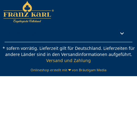
Rechtliches

* sofern vorrätig. Lieferzeit gilt für Deutschland. Lieferzeiten für
andere Länder sind in den Versandinformationen aufgeführt.
Versand und Zahlung
Onlineshop erstellt mit ❤ von Bräutigam Media