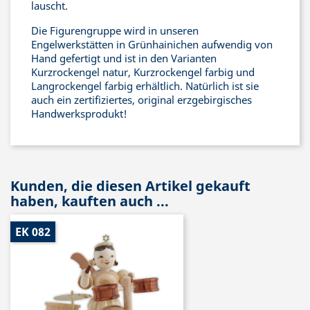
lauscht.
Die Figurengruppe wird in unseren
Engelwerkstätten in Grünhainichen aufwendig von
Hand gefertigt und ist in den Varianten
Kurzrockengel natur, Kurzrockengel farbig und
Langrockengel farbig erhältlich. Natürlich ist sie
auch ein zertifiziertes, original erzgebirgisches
Handwerksprodukt!
Kunden, die diesen Artikel gekauft
haben, kauften auch ...
EK 082