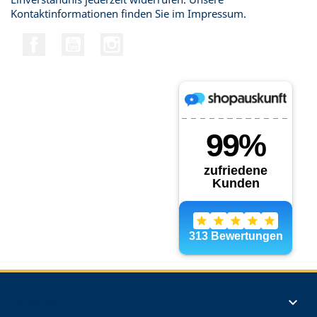
Kontaktinformationen finden Sie im Impressum.
Facebook
YouTube
Instagram
Produkte
