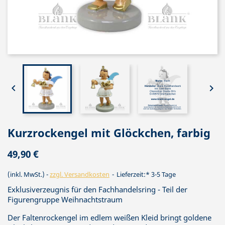


Kurzrockengel mit Glöckchen, farbig
49,90 €
(inkl. MwSt.)
zzgl. Versandkosten
Lieferzeit:* 3-5 Tage
Exklusiverzeugnis für den Fachhandelsring - Teil der
Figurengruppe Weihnachtstraum
Der Faltenrockengel im edlem weißen Kleid bringt goldene