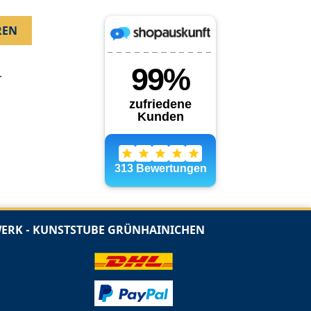
.
RK - KUNSTSTUBE GRÜNHAINICHEN