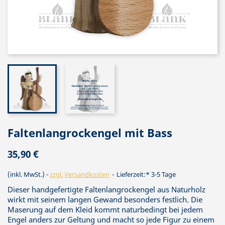
Faltenlangrockengel mit Bass
35,90 €
(inkl. MwSt.)
zzgl. Versandkosten
Lieferzeit:* 3-5 Tage
Dieser handgefertigte Faltenlangrockengel aus Naturholz
wirkt mit seinem langen Gewand besonders festlich. Die
Maserung auf dem Kleid kommt naturbedingt bei jedem
Engel anders zur Geltung und macht so jede Figur zu einem