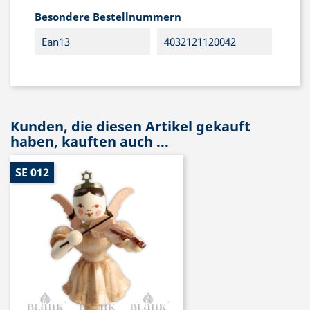
Besondere Bestellnummern
Ean13
4032121120042
Kunden, die diesen Artikel gekauft
haben, kauften auch ...
SE 012