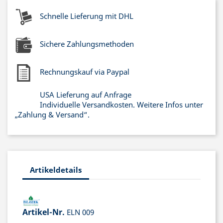
Schnelle Lieferung mit DHL
Sichere Zahlungsmethoden
Rechnungskauf via Paypal
USA Lieferung auf Anfrage
Individuelle Versandkosten. Weitere Infos unter
„Zahlung & Versand“.
Artikeldetails
Artikel-Nr.
ELN 009