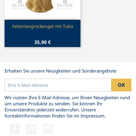
Vorschau

Faltenlangrockengel mit Tuba
35,90 €
Erhalten Sie unsere Neuigkeiten und Sonderangebote
Wir nutzen Ihre E-Mail-Adresse, um Ihnen Neuigkeiten rund
um unsere Produkte zu senden. Sie können Ihr
Einverständnis jederzeit widerrufen. Unsere
Kontaktinformationen finden Sie im Impressum.
Facebook
YouTube
Instagram