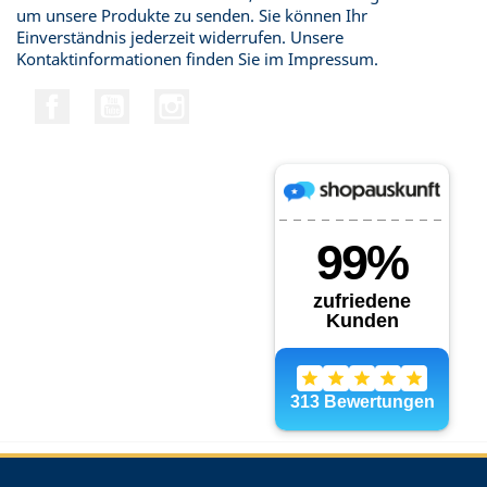
um unsere Produkte zu senden. Sie können Ihr
Einverständnis jederzeit widerrufen. Unsere
Kontaktinformationen finden Sie im Impressum.
Facebook
YouTube
Instagram