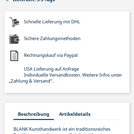
Schnelle Lieferung mit DHL
Sichere Zahlungsmethoden
Rechnungskauf via Paypal
USA Lieferung auf Anfrage
Individuelle Versandkosten. Weitere Infos unter
„Zahlung & Versand“.
Beschreibung
Artikeldetails
BLANK Kunsthandwerk ist ein traditionsreiches