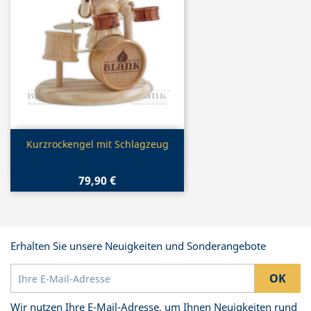
Vorschau

Kurzrockengel mit Schlagzeug
79,90 €
Erhalten Sie unsere Neuigkeiten und Sonderangebote
Wir nutzen Ihre E-Mail-Adresse, um Ihnen Neuigkeiten rund