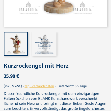
Kurzrockengel mit Herz
35,90 €
(inkl. MwSt.)
zzgl. Versandkosten
Lieferzeit:* 3-5 Tage
Dieser freundliche Kurzrockengel mit dem einzigartigen
Faltenröckchen von BLANK Kunsthandwerk verschenkt
lächelnd sein Herz und bringt mit dieser lieben Geste Augen
zum Leuchten. Er vervollständigt das große Engelorchester,