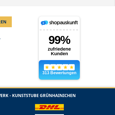
.
RK - KUNSTSTUBE GRÜNHAINICHEN