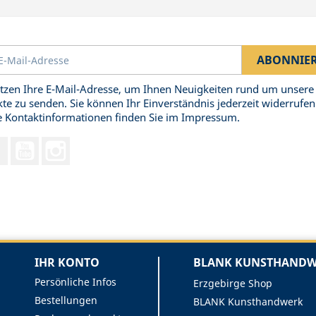
tzen Ihre E-Mail-Adresse, um Ihnen Neuigkeiten rund um unsere
te zu senden. Sie können Ihr Einverständnis jederzeit widerrufen
 Kontaktinformationen finden Sie im Impressum.
Facebook
YouTube
Instagram
IHR KONTO
BLANK KUNSTHANDWE
Persönliche Infos
Erzgebirge Shop
Bestellungen
BLANK Kunsthandwerk