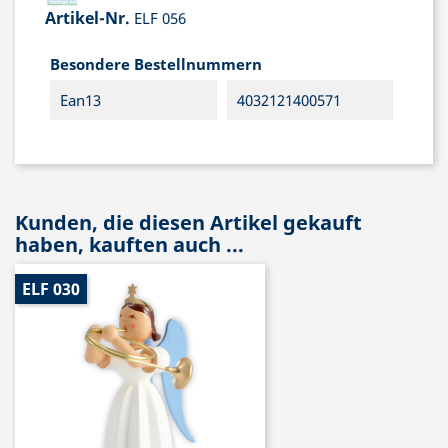
Artikel-Nr.
ELF 056
Besondere Bestellnummern
Ean13
4032121400571
Kunden, die diesen Artikel gekauft
haben, kauften auch ...
ELF 030