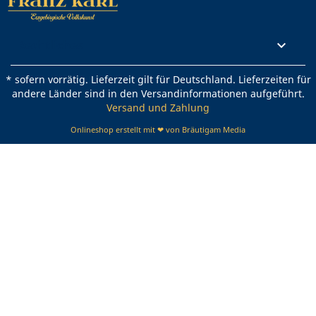
Rechtliches

* sofern vorrätig. Lieferzeit gilt für Deutschland. Lieferzeiten für
andere Länder sind in den Versandinformationen aufgeführt.
Versand und Zahlung
Onlineshop erstellt mit ❤ von Bräutigam Media