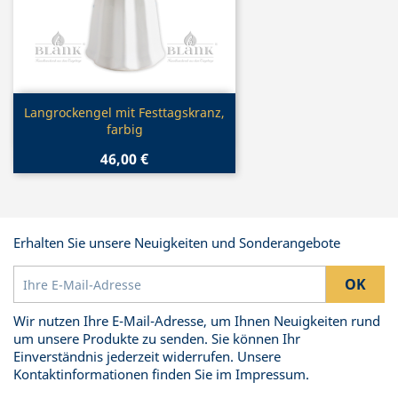
Vorschau

Langrockengel mit Festtagskranz,
farbig
46,00 €
Erhalten Sie unsere Neuigkeiten und Sonderangebote
Wir nutzen Ihre E-Mail-Adresse, um Ihnen Neuigkeiten rund
um unsere Produkte zu senden. Sie können Ihr
Einverständnis jederzeit widerrufen. Unsere
Kontaktinformationen finden Sie im Impressum.