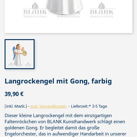
Langrockengel mit Gong, farbig
39,90 €
(inkl. MwSt.)
zzgl. Versandkosten
Lieferzeit:* 3-5 Tage
Dieser kleine Langrockengel mit dem einzigartigen
Faltenröckchen von BLANK Kunsthandwerk schlägt einen
goldenen Gong. Er begleitet damit das große
Engelorchester, das in aufwendiger Handarbeit in unserer