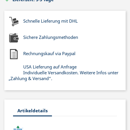
Schnelle Lieferung mit DHL
Sichere Zahlungsmethoden
Rechnungskauf via Paypal
USA Lieferung auf Anfrage
Individuelle Versandkosten. Weitere Infos unter
„Zahlung & Versand“.
Artikeldetails