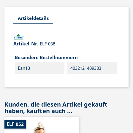
Artikeldetails
Artikel-Nr.
ELF 038
Besondere Bestellnummern
Ean13
4032121409383
Kunden, die diesen Artikel gekauft
haben, kauften auch ...
ELF 052