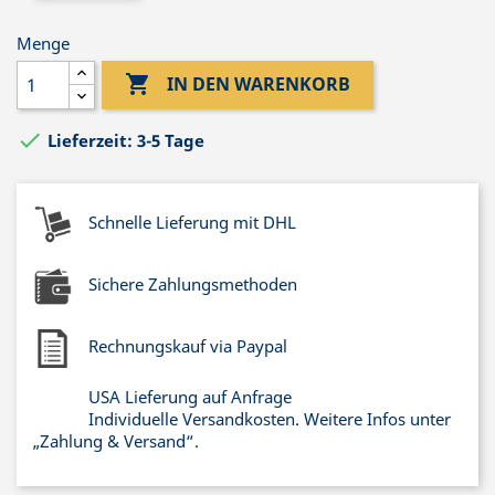
Menge

IN DEN WARENKORB

Lieferzeit: 3-5 Tage
Schnelle Lieferung mit DHL
Sichere Zahlungsmethoden
Rechnungskauf via Paypal
USA Lieferung auf Anfrage
Individuelle Versandkosten. Weitere Infos unter
„Zahlung & Versand“.