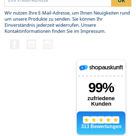
Wir nutzen Ihre E-Mail-Adresse, um Ihnen Neuigkeiten rund
um unsere Produkte zu senden. Sie können Ihr
Einverständnis jederzeit widerrufen. Unsere
Kontaktinformationen finden Sie im Impressum.
Facebook
YouTube
Instagram