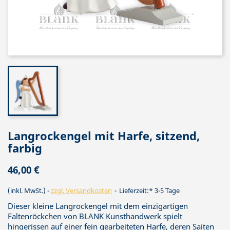
Langrockengel mit Harfe, sitzend,
farbig
46,00 €
(inkl. MwSt.)
zzgl. Versandkosten
Lieferzeit:* 3-5 Tage
Dieser kleine Langrockengel mit dem einzigartigen
Faltenröckchen von BLANK Kunsthandwerk spielt
hingerissen auf einer fein gearbeiteten Harfe, deren Saiten