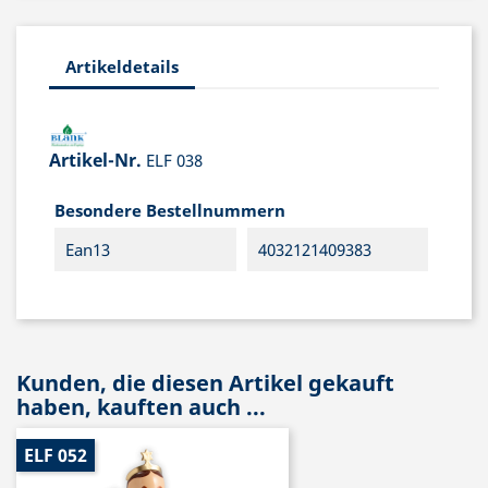
Artikeldetails
Artikel-Nr.
ELF 038
Besondere Bestellnummern
Ean13
4032121409383
Kunden, die diesen Artikel gekauft
haben, kauften auch ...
ELF 052