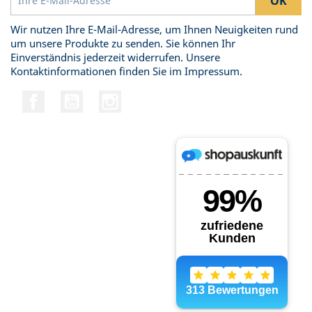
Wir nutzen Ihre E-Mail-Adresse, um Ihnen Neuigkeiten rund
um unsere Produkte zu senden. Sie können Ihr
Einverständnis jederzeit widerrufen. Unsere
Kontaktinformationen finden Sie im Impressum.
Facebook
YouTube
Instagram