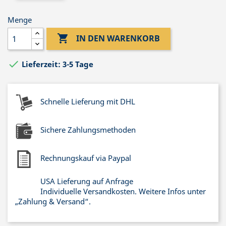
Menge

IN DEN WARENKORB

Lieferzeit: 3-5 Tage
Schnelle Lieferung mit DHL
Sichere Zahlungsmethoden
Rechnungskauf via Paypal
USA Lieferung auf Anfrage
Individuelle Versandkosten. Weitere Infos unter
„Zahlung & Versand“.