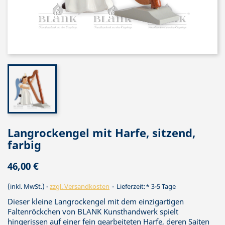
Langrockengel mit Harfe, sitzend,
farbig
46,00 €
(inkl. MwSt.)
zzgl. Versandkosten
Lieferzeit:* 3-5 Tage
Dieser kleine Langrockengel mit dem einzigartigen
Faltenröckchen von BLANK Kunsthandwerk spielt
hingerissen auf einer fein gearbeiteten Harfe, deren Saiten