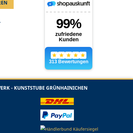
.
RK - KUNSTSTUBE GRÜNHAINICHEN