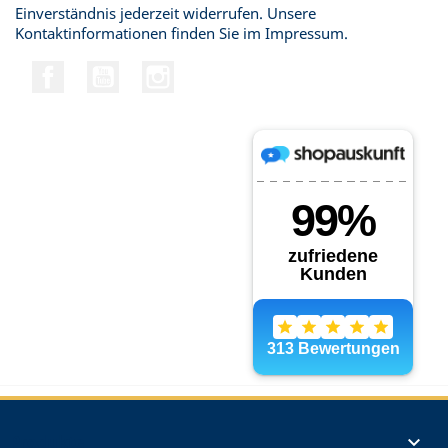
Einverständnis jederzeit widerrufen. Unsere
Kontaktinformationen finden Sie im Impressum.
Facebook
YouTube
Instagram
Produkte
