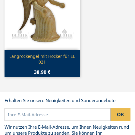
Vorschau

Langrockengel mit Hocker für EL
021
38,90 €
Erhalten Sie unsere Neuigkeiten und Sonderangebote
Wir nutzen Ihre E-Mail-Adresse, um Ihnen Neuigkeiten rund
um unsere Produkte zu senden. Sie können Ihr