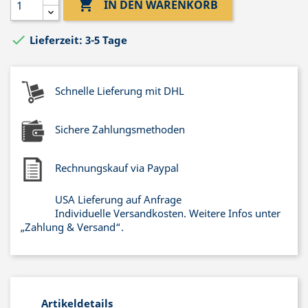

IN DEN WARENKORB

Lieferzeit: 3-5 Tage
Schnelle Lieferung mit DHL
Sichere Zahlungsmethoden
Rechnungskauf via Paypal
USA Lieferung auf Anfrage
Individuelle Versandkosten. Weitere Infos unter
„Zahlung & Versand“.
Artikeldetails