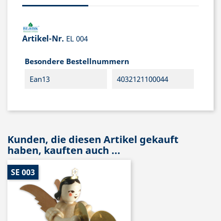
Artikel-Nr.
EL 004
Besondere Bestellnummern
Ean13
4032121100044
Kunden, die diesen Artikel gekauft
haben, kauften auch ...
SE 003