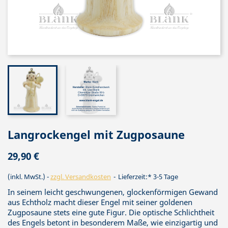
Langrockengel mit Zugposaune
29,90 €
(inkl. MwSt.)
zzgl. Versandkosten
Lieferzeit:* 3-5 Tage
In seinem leicht geschwungenen, glockenförmigen Gewand
aus Echtholz macht dieser Engel mit seiner goldenen
Zugposaune stets eine gute Figur. Die optische Schlichtheit
des Engels betont in besonderem Maße, wie einzigartig und