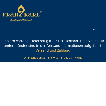
Rechtliches

* sofern vorrätig. Lieferzeit gilt für Deutschland. Lieferzeiten für
andere Länder sind in den Versandinformationen aufgeführt.
Versand und Zahlung
Onlineshop erstellt mit ❤ von Bräutigam Media