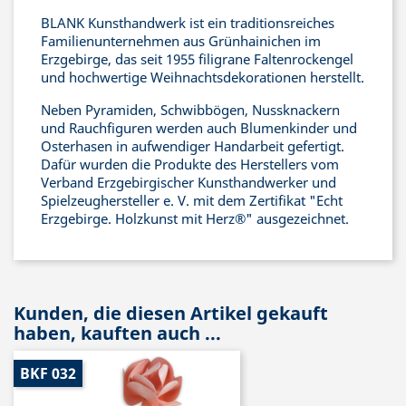
BLANK Kunsthandwerk ist ein traditionsreiches
Familienunternehmen aus Grünhainichen im
Erzgebirge, das seit 1955 filigrane Faltenrockengel
und hochwertige Weihnachtsdekorationen herstellt.
Neben Pyramiden, Schwibbögen, Nussknackern
und Rauchfiguren werden auch Blumenkinder und
Osterhasen in aufwendiger Handarbeit gefertigt.
Dafür wurden die Produkte des Herstellers vom
Verband Erzgebirgischer Kunsthandwerker und
Spielzeughersteller e. V. mit dem Zertifikat "Echt
Erzgebirge. Holzkunst mit Herz®" ausgezeichnet.
Kunden, die diesen Artikel gekauft
haben, kauften auch ...
BKF 032