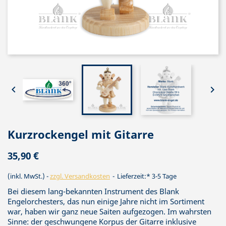


Kurzrockengel mit Gitarre
35,90 €
(inkl. MwSt.)
zzgl. Versandkosten
Lieferzeit:* 3-5 Tage
Bei diesem lang-bekannten Instrument des Blank
Engelorchesters, das nun einige Jahre nicht im Sortiment
war, haben wir ganz neue Saiten aufgezogen. Im wahrsten
Sinne: der geschwungene Korpus der Gitarre inklusive