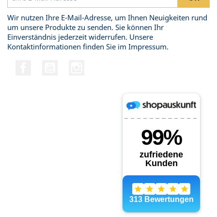
Wir nutzen Ihre E-Mail-Adresse, um Ihnen Neuigkeiten rund
um unsere Produkte zu senden. Sie können Ihr
Einverständnis jederzeit widerrufen. Unsere
Kontaktinformationen finden Sie im Impressum.
Facebook
YouTube
Instagram