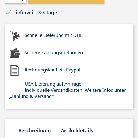

Lieferzeit: 3-5 Tage
Schnelle Lieferung mit DHL
Sichere Zahlungsmethoden
Rechnungskauf via Paypal
USA Lieferung auf Anfrage
Individuelle Versandkosten. Weitere Infos unter
„Zahlung & Versand“.
Beschreibung
Artikeldetails