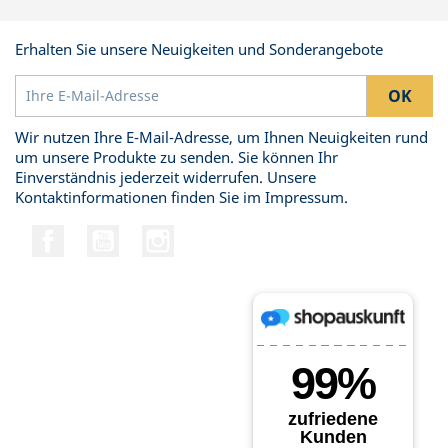
Erhalten Sie unsere Neuigkeiten und Sonderangebote
Wir nutzen Ihre E-Mail-Adresse, um Ihnen Neuigkeiten rund
um unsere Produkte zu senden. Sie können Ihr
Einverständnis jederzeit widerrufen. Unsere
Kontaktinformationen finden Sie im Impressum.
Facebook
YouTube
Instagram