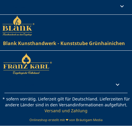
Ihr Konto

Blank Kunsthandwerk - Kunststube Grünhainichen
Rechtliches

* sofern vorrätig. Lieferzeit gilt für Deutschland. Lieferzeiten für
andere Länder sind in den Versandinformationen aufgeführt.
Versand und Zahlung
Onlineshop erstellt mit ❤ von Bräutigam Media