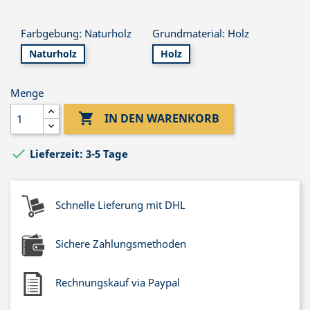
Farbgebung: Naturholz
Grundmaterial: Holz
Naturholz
Holz
Menge

IN DEN WARENKORB

Lieferzeit: 3-5 Tage
Schnelle Lieferung mit DHL
Sichere Zahlungsmethoden
Rechnungskauf via Paypal