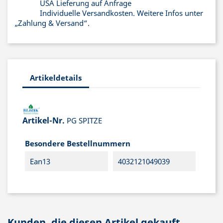
USA Lieferung auf Anfrage
Individuelle Versandkosten. Weitere Infos unter
„Zahlung & Versand“.
Artikeldetails
Artikel-Nr.
PG SPITZE
Besondere Bestellnummern
Ean13
4032121049039
Kunden, die diesen Artikel gekauft