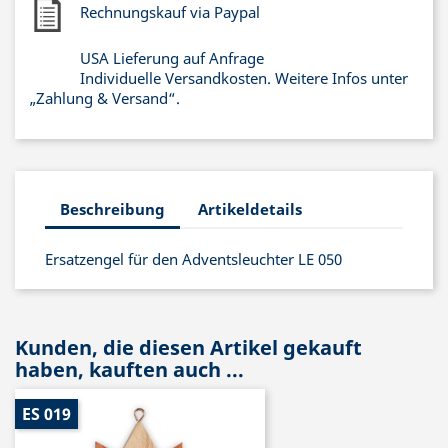
Rechnungskauf via Paypal
USA Lieferung auf Anfrage
Individuelle Versandkosten. Weitere Infos unter
„Zahlung & Versand“.
Beschreibung
Artikeldetails
Ersatzengel für den Adventsleuchter LE 050
Kunden, die diesen Artikel gekauft
haben, kauften auch ...
ES 019