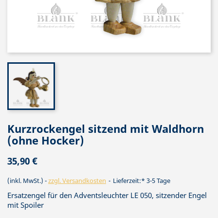
Kurzrockengel sitzend mit Waldhorn
(ohne Hocker)
35,90 €
(inkl. MwSt.)
zzgl. Versandkosten
Lieferzeit:* 3-5 Tage
Ersatzengel für den Adventsleuchter LE 050, sitzender Engel
mit Spoiler