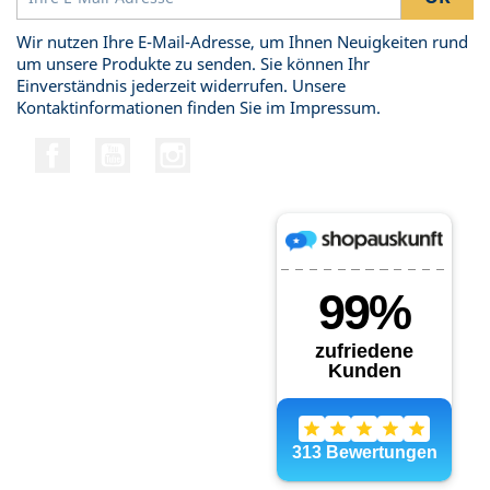
Wir nutzen Ihre E-Mail-Adresse, um Ihnen Neuigkeiten rund
um unsere Produkte zu senden. Sie können Ihr
Einverständnis jederzeit widerrufen. Unsere
Kontaktinformationen finden Sie im Impressum.
Facebook
YouTube
Instagram