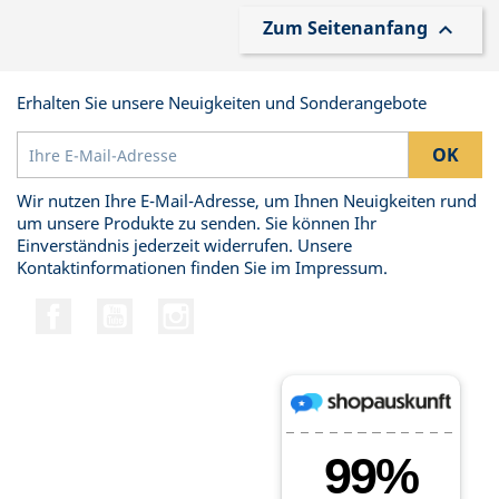
Zum Seitenanfang

Erhalten Sie unsere Neuigkeiten und Sonderangebote
Wir nutzen Ihre E-Mail-Adresse, um Ihnen Neuigkeiten rund
um unsere Produkte zu senden. Sie können Ihr
Einverständnis jederzeit widerrufen. Unsere
Kontaktinformationen finden Sie im Impressum.
Facebook
YouTube
Instagram