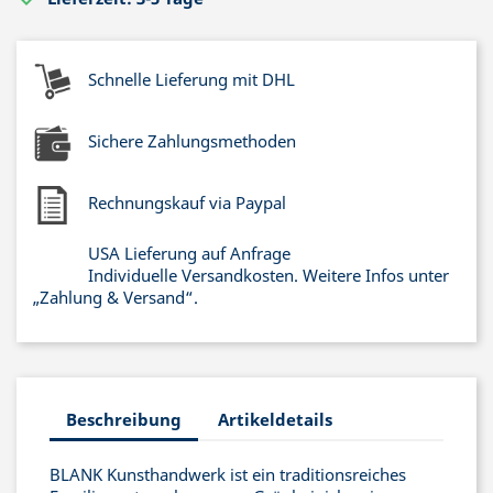
Schnelle Lieferung mit DHL
Sichere Zahlungsmethoden
Rechnungskauf via Paypal
USA Lieferung auf Anfrage
Individuelle Versandkosten. Weitere Infos unter
„Zahlung & Versand“.
Beschreibung
Artikeldetails
BLANK Kunsthandwerk ist ein traditionsreiches