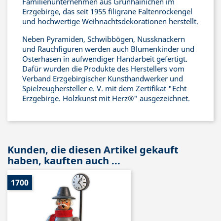
Familienunternehmen aus Grünhainichen im
Erzgebirge, das seit 1955 filigrane Faltenrockengel
und hochwertige Weihnachtsdekorationen herstellt.
Neben Pyramiden, Schwibbögen, Nussknackern
und Rauchfiguren werden auch Blumenkinder und
Osterhasen in aufwendiger Handarbeit gefertigt.
Dafür wurden die Produkte des Herstellers vom
Verband Erzgebirgischer Kunsthandwerker und
Spielzeughersteller e. V. mit dem Zertifikat "Echt
Erzgebirge. Holzkunst mit Herz®" ausgezeichnet.
Kunden, die diesen Artikel gekauft
haben, kauften auch ...
1700