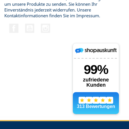
um unsere Produkte zu senden. Sie können Ihr
Einverständnis jederzeit widerrufen. Unsere
Kontaktinformationen finden Sie im Impressum.
Facebook
YouTube
Instagram