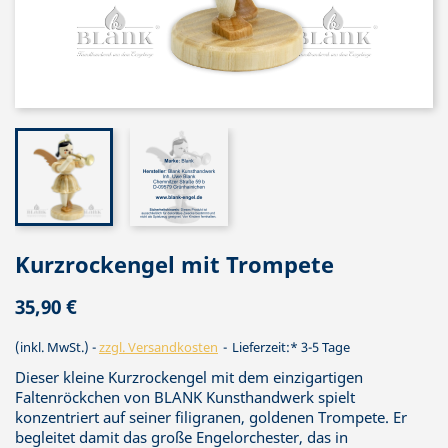
Kurzrockengel mit Trompete
35,90 €
(inkl. MwSt.)
zzgl. Versandkosten
Lieferzeit:* 3-5 Tage
Dieser kleine Kurzrockengel mit dem einzigartigen
Faltenröckchen von BLANK Kunsthandwerk spielt
konzentriert auf seiner filigranen, goldenen Trompete. Er
begleitet damit das große Engelorchester, das in