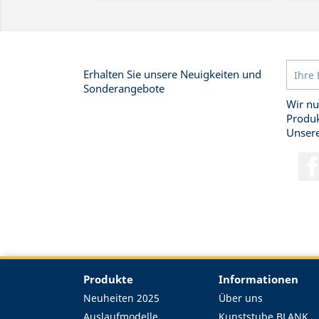
Erhalten Sie unsere Neuigkeiten und
Sonderangebote
Wir nu
Produk
Unsere
Produkte
Informationen
Neuheiten 2025
Über uns
Auslaufmodelle
Kunststube BLANK