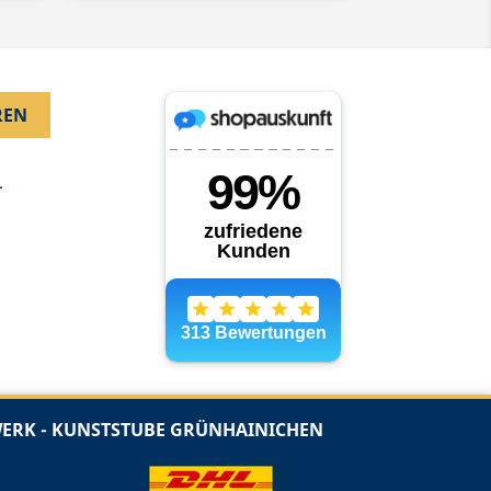
.
RK - KUNSTSTUBE GRÜNHAINICHEN